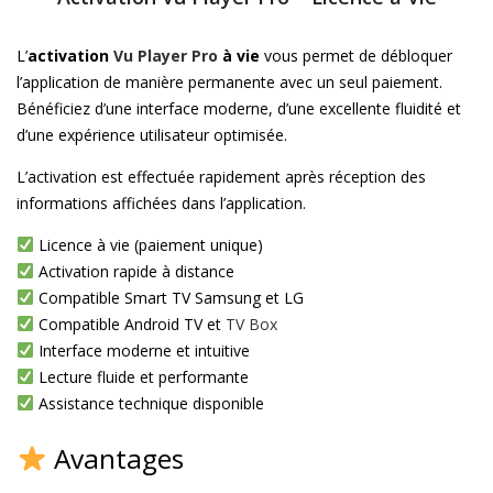
L’
activation
Vu Player Pro
à vie
vous permet de débloquer
l’application de manière permanente avec un seul paiement.
Bénéficiez d’une interface moderne, d’une excellente fluidité et
d’une expérience utilisateur optimisée.
L’activation est effectuée rapidement après réception des
informations affichées dans l’application.
Licence à vie (paiement unique)
Activation rapide à distance
Compatible Smart TV Samsung et LG
Compatible Android TV et
TV Box
Interface moderne et intuitive
Lecture fluide et performante
Assistance technique disponible
Avantages