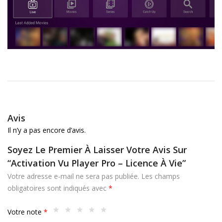
Avis
Il n’y a pas encore d’avis.
Soyez Le Premier À Laisser Votre Avis Sur
“Activation Vu Player Pro – Licence À Vie”
Votre adresse e-mail ne sera pas publiée.
Les champs
obligatoires sont indiqués avec
*
Votre note
*