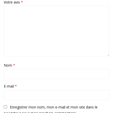
Votre avis
*
Nom
*
E-mail
*
Enregistrer mon nom, mon e-mail et mon site dans le