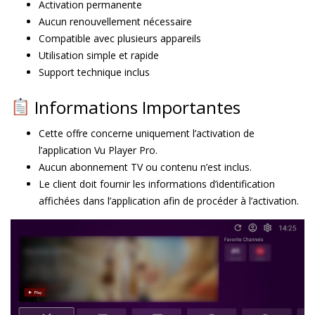
Activation permanente
Aucun renouvellement nécessaire
Compatible avec plusieurs appareils
Utilisation simple et rapide
Support technique inclus
Informations Importantes
Cette offre concerne uniquement l’activation de
l’application Vu Player Pro.
Aucun abonnement TV ou contenu n’est inclus.
Le client doit fournir les informations d’identification
affichées dans l’application afin de procéder à l’activation.