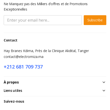
Ne Manquez pas des Milliers d'offres et de Promotions
Exceptionnelles
Subscribe
Contact
Hay Branes Kdima, Près de la Clinique Akdital, Tanger
contact@electromiza.ma
+212 681 709 737
À propos
Liens utiles
Suivez-nous