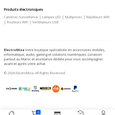
Produits électroniques
|
|
|
Caméras Surveillance
Lampes LED
Multiprises
Répéteurs WiFi
|
|
Routeurs WiFi
Ventilateurs USB
ElectroMiza
Votre boutique spécialisée en accessoires mobiles,
informatique, audio, gaming et solutions numériques. Livraison
partout au Maroc et assistance dédiée pour vous accompagner
avant et après votre achat.
© 2026 ElectroMiza. All Rights Reserved.
0