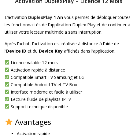
Activation DuplexPlay – Licence 12 Mois
L’activation
DuplexPlay
1 An
vous permet de débloquer toutes
les fonctionnalités de l’application Duplex Play et de continuer à
utiliser votre lecteur multimédia sans interruption.
Après l’achat, l’activation est réalisée à distance à l’aide de
l’
Device ID
et du
Device Key
affichés dans l’application.
Licence valable 12 mois
Activation rapide à distance
Compatible Smart TV Samsung et LG
Compatible Android TV et TV Box
Interface moderne et facile à utiliser
Lecture fluide de playlists
IPTV
Support technique disponible
Avantages
Activation rapide