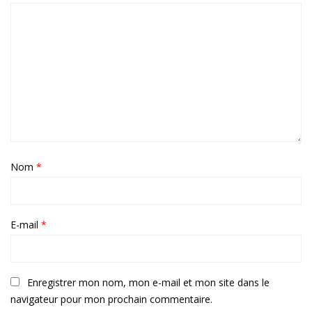
Nom
*
E-mail
*
Enregistrer mon nom, mon e-mail et mon site dans le
navigateur pour mon prochain commentaire.