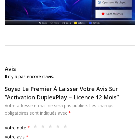
Avis
Il n’y a pas encore d’avis.
Soyez Le Premier À Laisser Votre Avis Sur
“Activation DuplexPlay – Licence 12 Mois”
Votre adresse e-mail ne sera pas publiée.
Les champs
obligatoires sont indiqués avec
*
Votre note
*
Votre avis
*