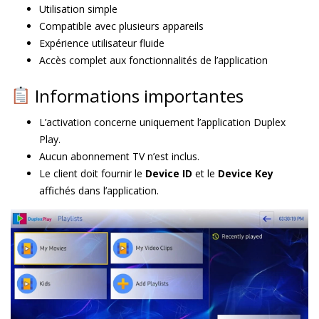
Utilisation simple
Compatible avec plusieurs appareils
Expérience utilisateur fluide
Accès complet aux fonctionnalités de l’application
Informations importantes
L’activation concerne uniquement l’application Duplex
Play.
Aucun abonnement TV n’est inclus.
Le client doit fournir le
Device ID
et le
Device Key
affichés dans l’application.