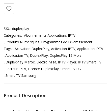
SKU:
duplexplay
Categories:
Abonnements Applications IPTV
Produits Numériques
Programmes de Divertissement
Tags:
Activation DuplexPlay
Activation IPTV
Application IPTV
Application TV
DuplexPlay
DuplexPlay 12 Mois
DuplexPlay Maroc
Electro Miza
IPTV Player
IPTV Smart TV
Lecteur IPTV
Licence DuplexPlay
Smart TV LG
Smart TV Samsung
Product Description