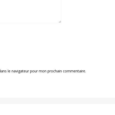
dans le navigateur pour mon prochain commentaire.