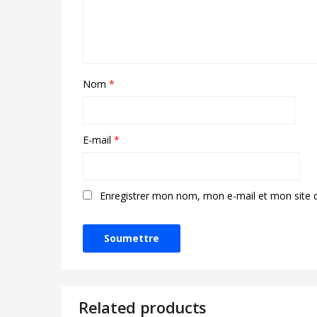
Nom
*
E-mail
*
Enregistrer mon nom, mon e-mail et mon site 
Related products