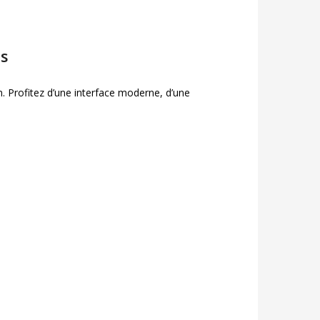
is
. Profitez d’une interface moderne, d’une