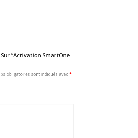
s Sur “Activation SmartOne
ps obligatoires sont indiqués avec
*