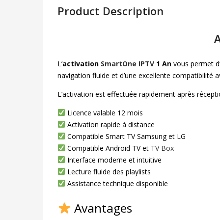
Product Description
A
L’
activation
SmartOne IPTV
1 An
vous permet d’u
navigation fluide et d’une excellente compatibilité
L’activation est effectuée rapidement après récepti
Licence valable 12 mois
Activation rapide à distance
Compatible Smart TV Samsung et LG
Compatible Android TV et
TV Box
Interface moderne et intuitive
Lecture fluide des playlists
Assistance technique disponible
Avantages