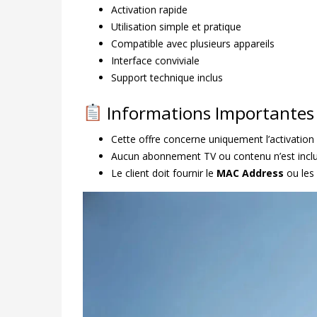
Activation rapide
Utilisation simple et pratique
Compatible avec plusieurs appareils
Interface conviviale
Support technique inclus
Informations Importantes
Cette offre concerne uniquement l’activation
Aucun abonnement TV ou contenu n’est inclu
Le client doit fournir le
MAC Address
ou les 