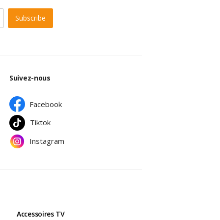
Subscribe
Suivez-nous
Facebook
Tiktok
Instagram
Accessoires TV