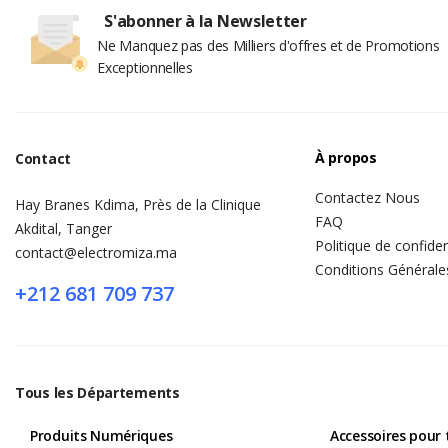
S'abonner à la Newsletter
Ne Manquez pas des Milliers d'offres et de Promotions
Exceptionnelles
À propos
Contact
Contactez Nous
Hay Branes Kdima, Près de la Clinique
FAQ
Akdital, Tanger
Politique de confiden
contact@electromiza.ma
Conditions Générale
+212 681 709 737
Tous les Départements
Produits Numériques
Accessoires pour