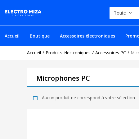
Toute
Accueil
Boutique
Accessoires électroniques
Promo
Accueil
Produits électroniques
Accessoires PC
Mic
Microphones PC
Aucun produit ne correspond à votre sélection.