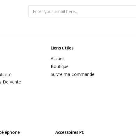
Liens utiles
Accueil
Boutique
Suivre ma Commande
tialité
s De Vente
 téléphone
Accessoires PC