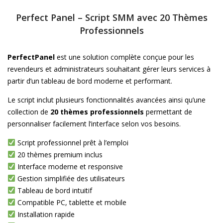
Perfect Panel – Script SMM avec 20 Thèmes
Professionnels
PerfectPanel
est une solution complète conçue pour les
revendeurs et administrateurs souhaitant gérer leurs services à
partir d’un tableau de bord moderne et performant.
Le script inclut plusieurs fonctionnalités avancées ainsi qu’une
collection de
20 thèmes professionnels
permettant de
personnaliser facilement l’interface selon vos besoins.
Script professionnel prêt à l’emploi
20 thèmes premium inclus
Interface moderne et responsive
Gestion simplifiée des utilisateurs
Tableau de bord intuitif
Compatible PC, tablette et mobile
Installation rapide