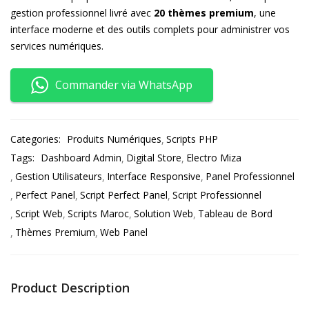
gestion professionnel livré avec
20 thèmes premium
, une
interface moderne et des outils complets pour administrer vos
services numériques.
Commander via WhatsApp
Categories:
Produits Numériques
Scripts PHP
Tags:
Dashboard Admin
Digital Store
Electro Miza
Gestion Utilisateurs
Interface Responsive
Panel Professionnel
Perfect Panel
Script Perfect Panel
Script Professionnel
Script Web
Scripts Maroc
Solution Web
Tableau de Bord
Thèmes Premium
Web Panel
Product Description