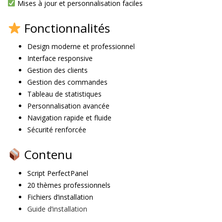
Mises à jour et personnalisation faciles
Fonctionnalités
Design moderne et professionnel
Interface responsive
Gestion des clients
Gestion des commandes
Tableau de statistiques
Personnalisation avancée
Navigation rapide et fluide
Sécurité renforcée
Contenu
Script PerfectPanel
20 thèmes professionnels
Fichiers d’installation
Guide d’installation