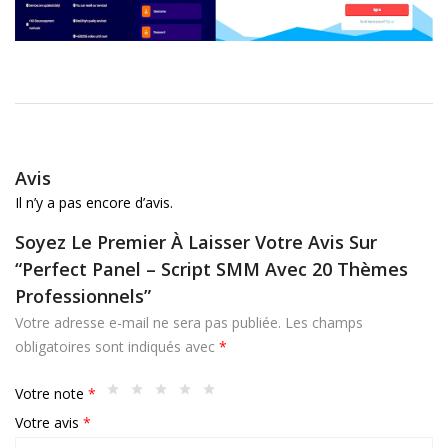
Avis
Il n’y a pas encore d’avis.
Soyez Le Premier À Laisser Votre Avis Sur
“Perfect Panel – Script SMM Avec 20 Thèmes
Professionnels”
Votre adresse e-mail ne sera pas publiée.
Les champs
obligatoires sont indiqués avec
*
Votre note
*
Votre avis
*