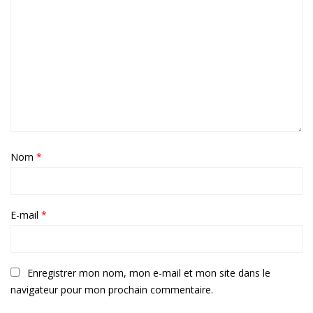
Nom
*
E-mail
*
Enregistrer mon nom, mon e-mail et mon site dans le
navigateur pour mon prochain commentaire.