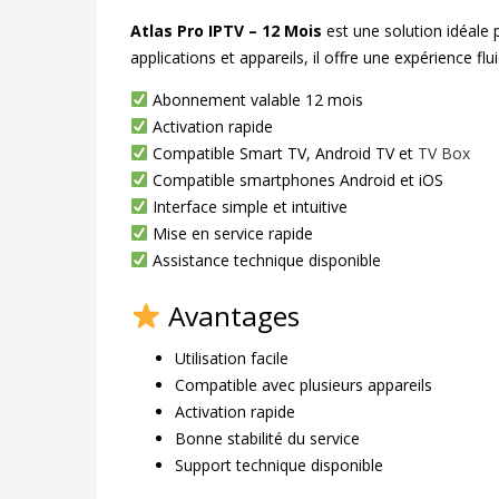
Atlas Pro IPTV – 12 Mois
est une solution idéale
applications et appareils, il offre une expérience flui
Abonnement valable 12 mois
Activation rapide
Compatible Smart TV, Android TV et
TV Box
Compatible smartphones Android et iOS
Interface simple et intuitive
Mise en service rapide
Assistance technique disponible
Avantages
Utilisation facile
Compatible avec plusieurs appareils
Activation rapide
Bonne stabilité du service
Support technique disponible