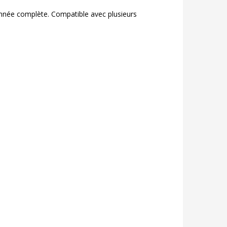
année complète. Compatible avec plusieurs