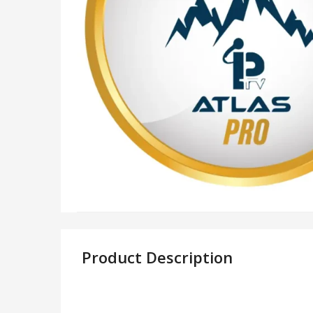
Product Description