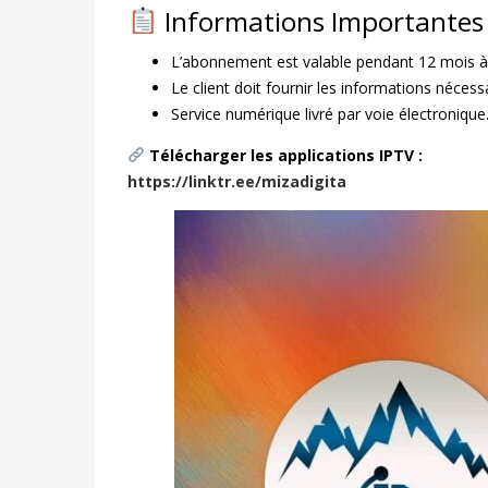
Informations Importantes
L’abonnement est valable pendant 12 mois à
Le client doit fournir les informations nécessai
Service numérique livré par voie électronique
Télécharger les applications IPTV :
https://linktr.ee/mizadigita