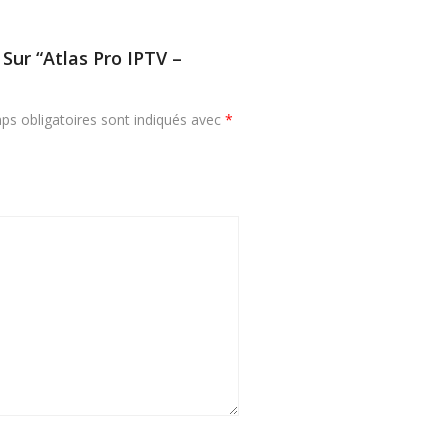
Sur “Atlas Pro IPTV –
ps obligatoires sont indiqués avec
*