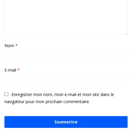
Nom
*
E-mail
*
Enregistrer mon nom, mon e-mail et mon site dans le
navigateur pour mon prochain commentaire.