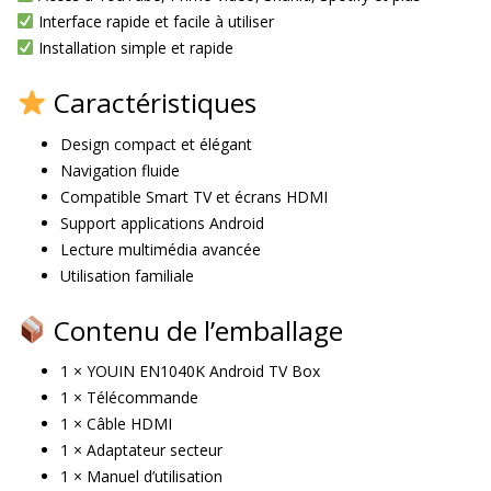
Interface rapide et facile à utiliser
Installation simple et rapide
Caractéristiques
Design compact et élégant
Navigation fluide
Compatible Smart TV et écrans HDMI
Support applications Android
Lecture multimédia avancée
Utilisation familiale
Contenu de l’emballage
1 × YOUIN EN1040K Android TV Box
1 × Télécommande
1 × Câble HDMI
1 × Adaptateur secteur
1 × Manuel d’utilisation