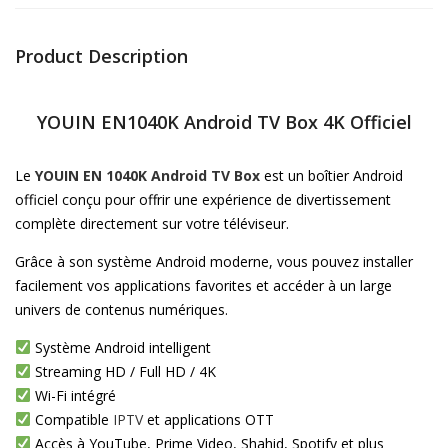
Product Description
YOUIN EN1040K Android TV Box 4K Officiel
Le
YOUIN EN 1040K Android TV Box
est un boîtier Android
officiel conçu pour offrir une expérience de divertissement
complète directement sur votre téléviseur.
Grâce à son système Android moderne, vous pouvez installer
facilement vos applications favorites et accéder à un large
univers de contenus numériques.
Système Android intelligent
Streaming HD / Full HD / 4K
Wi-Fi intégré
Compatible
IPTV
et applications OTT
Accès à YouTube, Prime Video, Shahid, Spotify et plus