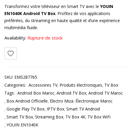
Transformez votre téléviseur en Smart TV avec le
YOUIN
EN1040K Android TV Box
. Profitez de vos applications
préférées, du streaming en haute qualité et d’une expérience
multimédia fluide.
Availability:
Rupture de stock
SKU:
EMS287765
Categories:
Accessoires TV
Produits électroniques
TV Box
Tags:
Android Box Maroc
Android TV Box
Android TV Maroc
Box Android Officielle
Electro Miza
Électronique Maroc
Google Play TV Box
IPTV Box
Smart TV Android
Smart TV Box
Streaming Box
TV Box 4K
TV Box WiFi
YOUIN EN1040K