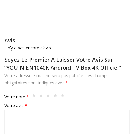
Avis
Il n’y a pas encore d’avis.
Soyez Le Premier À Laisser Votre Avis Sur
“YOUIN EN1040K Android TV Box 4K Officiel”
Votre adresse e-mail ne sera pas publiée.
Les champs
obligatoires sont indiqués avec
*
Votre note
*
Votre avis
*