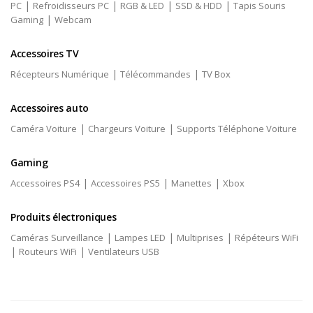
|
|
|
|
PC
Refroidisseurs PC
RGB & LED
SSD & HDD
Tapis Souris
|
Gaming
Webcam
Accessoires TV
|
|
Récepteurs Numérique
Télécommandes
TV Box
Accessoires auto
|
|
Caméra Voiture
Chargeurs Voiture
Supports Téléphone Voiture
Gaming
|
|
|
Accessoires PS4
Accessoires PS5
Manettes
Xbox
Produits électroniques
|
|
|
Caméras Surveillance
Lampes LED
Multiprises
Répéteurs WiFi
|
|
Routeurs WiFi
Ventilateurs USB