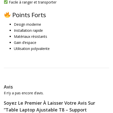
Facile à ranger et transporter
Points Forts
Design moderne
Installation rapide
Matériaux résistants
Gain d’espace
Utilisation polyvalente
Avis
Il n’y a pas encore d’avis.
Soyez Le Premier À Laisser Votre Avis Sur
“Table Laptop Ajustable T8 – Support