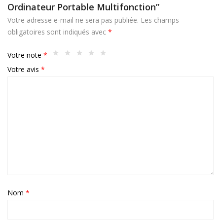
Ordinateur Portable Multifonction”
Votre adresse e-mail ne sera pas publiée.
Les champs
obligatoires sont indiqués avec
*
Votre note
*
Votre avis
*
Nom
*