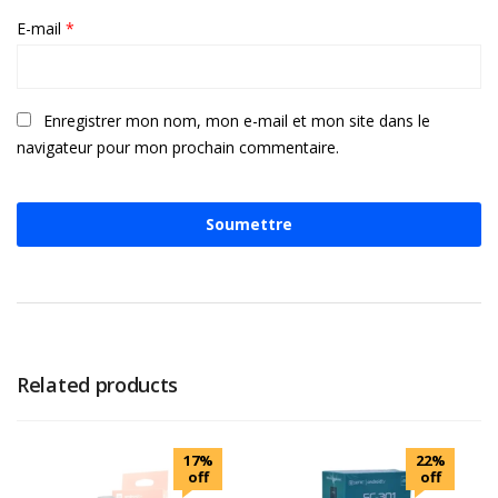
E-mail
*
Enregistrer mon nom, mon e-mail et mon site dans le
navigateur pour mon prochain commentaire.
Related products
17%
22%
off
off