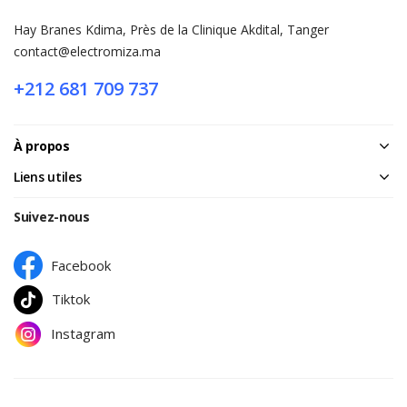
Hay Branes Kdima, Près de la Clinique Akdital, Tanger
contact@electromiza.ma
+212 681 709 737
À propos
Liens utiles
Suivez-nous
Facebook
Tiktok
Instagram