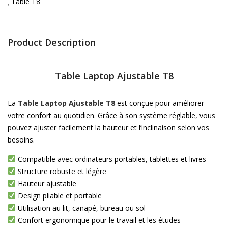
Table T8
Product Description
Table Laptop Ajustable T8
La
Table Laptop Ajustable T8
est conçue pour améliorer
votre confort au quotidien. Grâce à son système réglable, vous
pouvez ajuster facilement la hauteur et l’inclinaison selon vos
besoins.
Compatible avec ordinateurs portables, tablettes et livres
Structure robuste et légère
Hauteur ajustable
Design pliable et portable
Utilisation au lit, canapé, bureau ou sol
Confort ergonomique pour le travail et les études