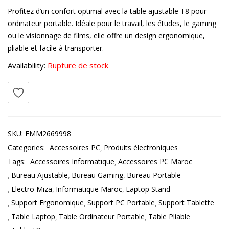
Profitez d’un confort optimal avec la table ajustable T8 pour
ordinateur portable. Idéale pour le travail, les études, le gaming
ou le visionnage de films, elle offre un design ergonomique,
pliable et facile à transporter.
Availability:
Rupture de stock
SKU:
EMM2669998
Categories:
Accessoires PC
Produits électroniques
Tags:
Accessoires Informatique
Accessoires PC Maroc
Bureau Ajustable
Bureau Gaming
Bureau Portable
Electro Miza
Informatique Maroc
Laptop Stand
Support Ergonomique
Support PC Portable
Support Tablette
Table Laptop
Table Ordinateur Portable
Table Pliable