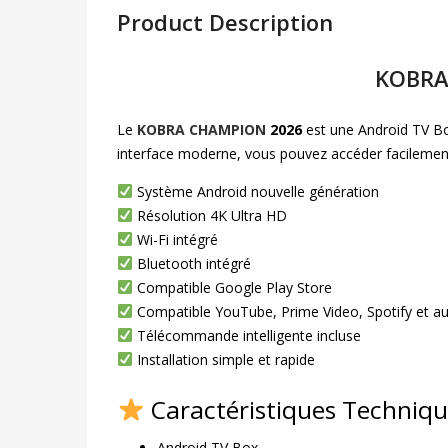
Product Description
KOBRA 
Le
KOBRA CHAMPION
2026
est une Android TV Bo
interface moderne, vous pouvez accéder facilement 
Système Android nouvelle génération
Résolution 4K Ultra HD
Wi-Fi intégré
Bluetooth intégré
Compatible Google Play Store
Compatible YouTube, Prime Video, Spotify et au
Télécommande intelligente incluse
Installation simple et rapide
Caractéristiques Techniqu
Android TV Box