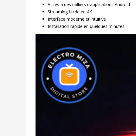
Accès à des milliers d’applications Android
Streaming fluide en 4K
Interface moderne et intuitive
Installation rapide en quelques minutes