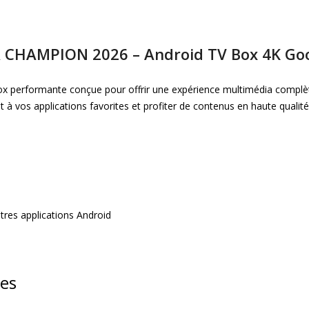
CHAMPION 2026 – Android TV Box 4K Go
x performante conçue pour offrir une expérience multimédia complèt
à vos applications favorites et profiter de contenus en haute qualité
tres applications Android
es