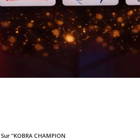
vis Sur “KOBRA CHAMPION