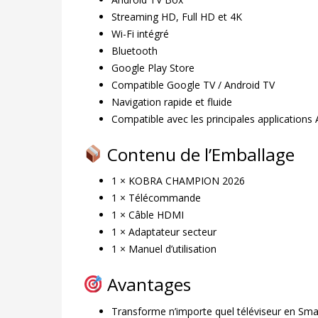
Streaming HD, Full HD et 4K
Wi-Fi intégré
Bluetooth
Google Play Store
Compatible Google TV / Android TV
Navigation rapide et fluide
Compatible avec les principales applications
Contenu de l’Emballage
1 × KOBRA CHAMPION 2026
1 × Télécommande
1 × Câble HDMI
1 × Adaptateur secteur
1 × Manuel d’utilisation
Avantages
Transforme n’importe quel téléviseur en Sma