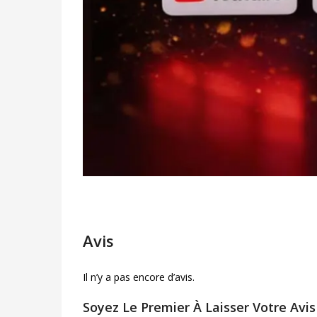
Avis
Il n’y a pas encore d’avis.
Soyez Le Premier À Laisser Votre A