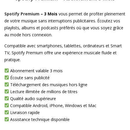
Spotify Premium
– 3 Mois
vous permet de profiter pleinement
de votre musique sans interruptions publicitaires. Écoutez vos
playlists, albums et podcasts préférés où que vous soyez grâce
au mode hors connexion.
Compatible avec smartphones, tablettes, ordinateurs et Smart
TV, Spotify Premium offre une expérience musicale fluide et
pratique.
Abonnement valable 3 mois
Écoute sans publicité
Téléchargement des musiques hors ligne
Lecture illimitée de millions de titres
Qualité audio supérieure
Compatible Android, iPhone, Windows et Mac
Livraison rapide
Assistance technique disponible