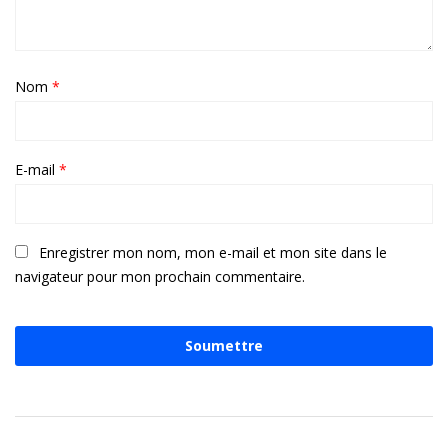
Nom
*
E-mail
*
Enregistrer mon nom, mon e-mail et mon site dans le
navigateur pour mon prochain commentaire.