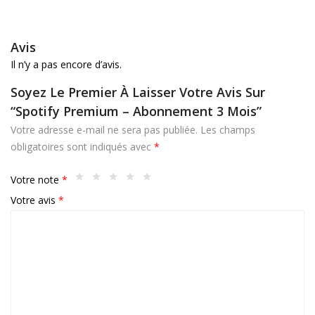
Avis
Il n’y a pas encore d’avis.
Soyez Le Premier À Laisser Votre Avis Sur
“Spotify Premium – Abonnement 3 Mois”
Votre adresse e-mail ne sera pas publiée.
Les champs
obligatoires sont indiqués avec
*
Votre note
*
Votre avis
*