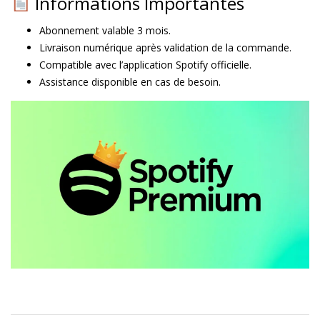
Informations Importantes
Abonnement valable 3 mois.
Livraison numérique après validation de la commande.
Compatible avec l’application Spotify officielle.
Assistance disponible en cas de besoin.