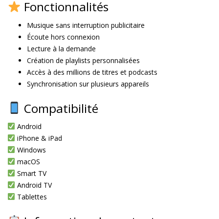
Fonctionnalités
Musique sans interruption publicitaire
Écoute hors connexion
Lecture à la demande
Création de playlists personnalisées
Accès à des millions de titres et podcasts
Synchronisation sur plusieurs appareils
Compatibilité
Android
iPhone & iPad
Windows
macOS
Smart TV
Android TV
Tablettes