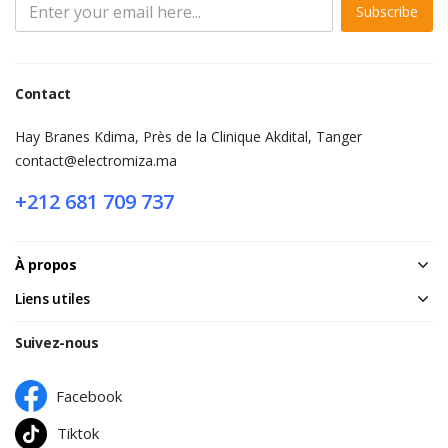
Subscribe
Contact
Hay Branes Kdima, Près de la Clinique Akdital, Tanger
contact@electromiza.ma
+212 681 709 737
À propos
Liens utiles
Suivez-nous
Facebook
Tiktok