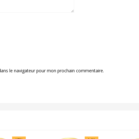
dans le navigateur pour mon prochain commentaire.