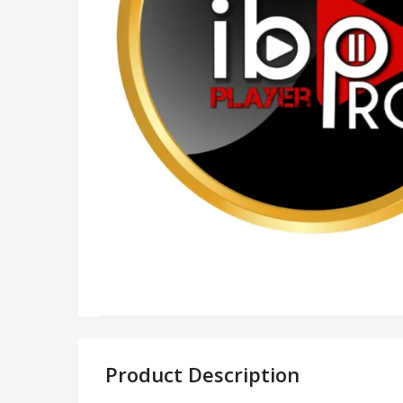
Product Description