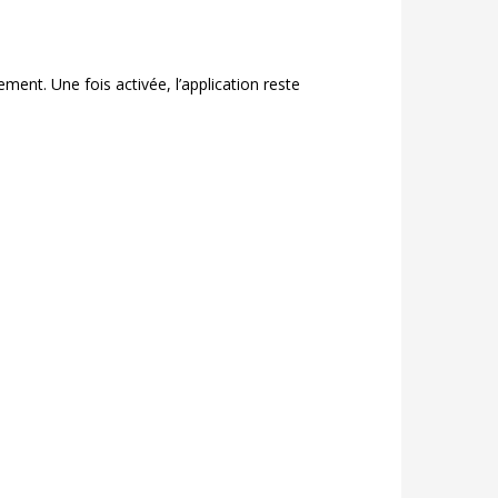
ment. Une fois activée, l’application reste