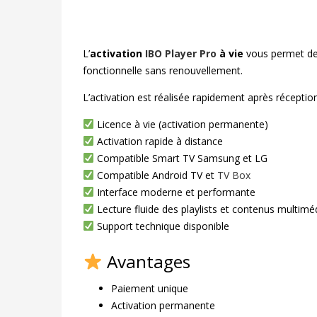
L’
activation
IBO Player Pro
à vie
vous permet de d
fonctionnelle sans renouvellement.
L’activation est réalisée rapidement après récepti
Licence à vie (activation permanente)
Activation rapide à distance
Compatible Smart TV Samsung et LG
Compatible Android TV et
TV Box
Interface moderne et performante
Lecture fluide des playlists et contenus multimé
Support technique disponible
Avantages
Paiement unique
Activation permanente