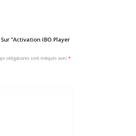
 Sur “Activation IBO Player
ps obligatoires sont indiqués avec
*