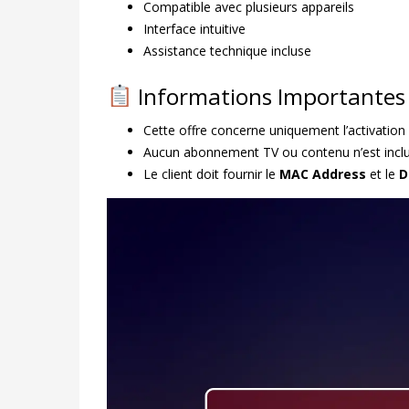
Compatible avec plusieurs appareils
Interface intuitive
Assistance technique incluse
Informations Importantes
Cette offre concerne uniquement l’activation 
Aucun abonnement TV ou contenu n’est inclu
Le client doit fournir le
MAC Address
et le
D