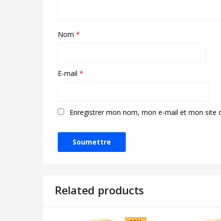
Nom
*
E-mail
*
Enregistrer mon nom, mon e-mail et mon site 
Related products