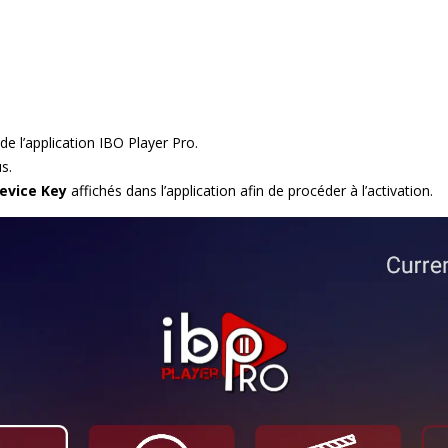
de l’application IBO Player Pro.
s.
evice Key
affichés dans l’application afin de procéder à l’activation.