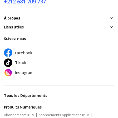
+212 681 709 737
À propos
Liens utiles
Suivez-nous
Facebook
Tiktok
Instagram
Tous les Départements
Produits Numériques
|
|
Abonnements IPTV
Abonnements Applications IPTV