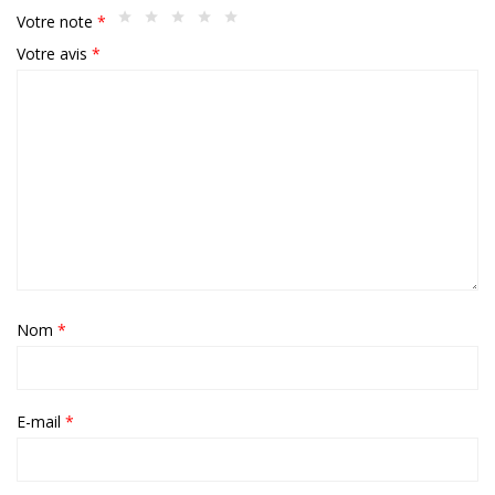
Votre note
*
Votre avis
*
Nom
*
E-mail
*