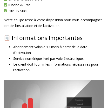
iPhone & iPad
Fire TV Stick
Notre équipe reste à votre disposition pour vous accompagner
lors de l’installation et de l’activation.
Informations Importantes
Abonnement valable 12 mois à partir de la date
d’activation.
Service numérique livré par voie électronique.
Le client doit fournir les informations nécessaires pour
l’activation.