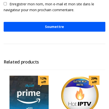
Enregistrer mon nom, mon e-mail et mon site dans le
navigateur pour mon prochain commentaire.
Related products
12%
29%
off
off