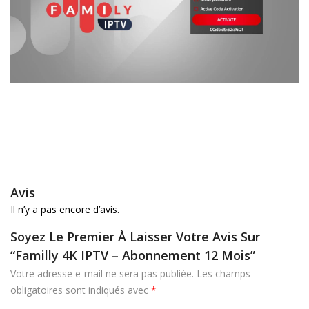
Avis
Il n’y a pas encore d’avis.
Soyez Le Premier À Laisser Votre Avis Sur
“Familly 4K IPTV – Abonnement 12 Mois”
Votre adresse e-mail ne sera pas publiée.
Les champs
obligatoires sont indiqués avec
*