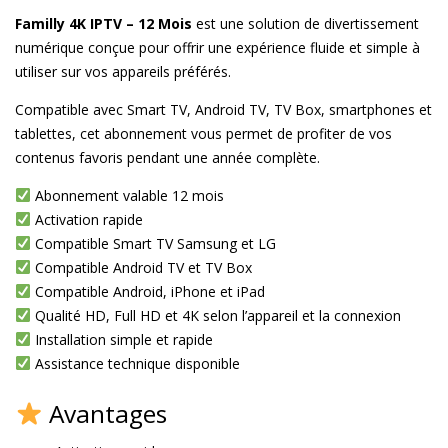
Familly 4K IPTV – 12 Mois
est une solution de divertissement
numérique conçue pour offrir une expérience fluide et simple à
utiliser sur vos appareils préférés.
Compatible avec Smart TV, Android TV, TV Box, smartphones et
tablettes, cet abonnement vous permet de profiter de vos
contenus favoris pendant une année complète.
Abonnement valable 12 mois
Activation rapide
Compatible Smart TV Samsung et LG
Compatible Android TV et TV Box
Compatible Android, iPhone et iPad
Qualité HD, Full HD et 4K selon l’appareil et la connexion
Installation simple et rapide
Assistance technique disponible
Avantages