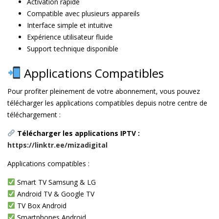
Activation rapide
Compatible avec plusieurs appareils
Interface simple et intuitive
Expérience utilisateur fluide
Support technique disponible
Applications Compatibles
Pour profiter pleinement de votre abonnement, vous pouvez
télécharger les applications compatibles depuis notre centre de
téléchargement :
Télécharger les applications IPTV :
https://linktr.ee/mizadigital
Applications compatibles :
Smart TV Samsung & LG
Android TV & Google TV
TV Box Android
Smartphones Android