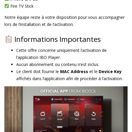
Fire TV Stick
Notre équipe reste à votre disposition pour vous accompagner
lors de l’installation et de l’activation.
Informations Importantes
Cette offre concerne uniquement l’activation de
l’application IBO Player.
Aucun abonnement ou contenu n’est inclus.
Le client doit fournir le
MAC Address
et le
Device Key
affichés dans l’application afin de procéder à l’activation.