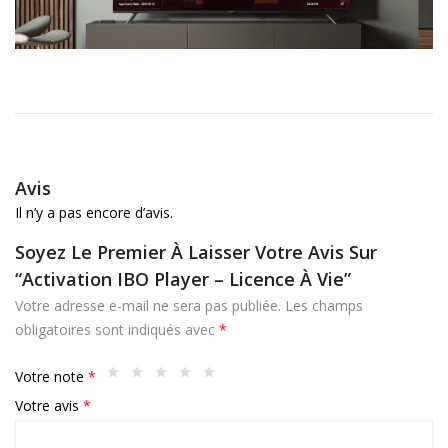
Avis
Il n’y a pas encore d’avis.
Soyez Le Premier À Laisser Votre Avis Sur
“Activation IBO Player – Licence À Vie”
Votre adresse e-mail ne sera pas publiée.
Les champs
obligatoires sont indiqués avec
*
Votre note
*
Votre avis
*