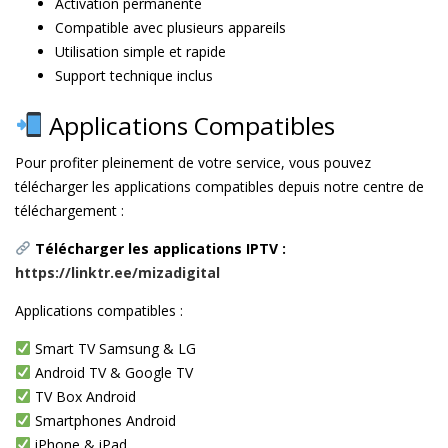
Activation permanente
Compatible avec plusieurs appareils
Utilisation simple et rapide
Support technique inclus
Applications Compatibles
Pour profiter pleinement de votre service, vous pouvez
télécharger les applications compatibles depuis notre centre de
téléchargement :
Télécharger les applications IPTV :
https://linktr.ee/mizadigital
Applications compatibles :
Smart TV Samsung & LG
Android TV & Google TV
TV Box Android
Smartphones Android
iPhone & iPad