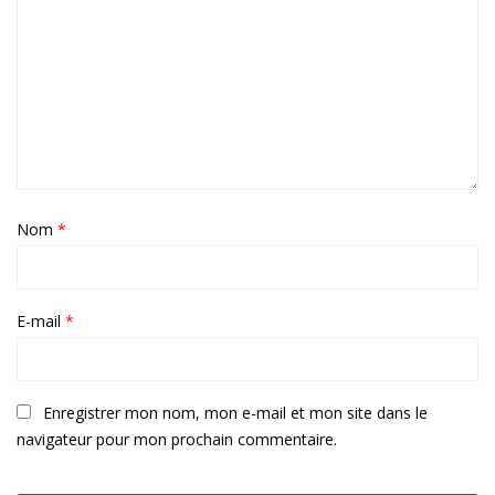
Nom
*
E-mail
*
Enregistrer mon nom, mon e-mail et mon site dans le
navigateur pour mon prochain commentaire.