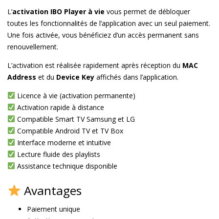
L’
activation IBO Player à vie
vous permet de débloquer
toutes les fonctionnalités de l’application avec un seul paiement.
Une fois activée, vous bénéficiez d’un accès permanent sans
renouvellement.
L’activation est réalisée rapidement après réception du
MAC
Address
et du
Device Key
affichés dans l’application.
Licence à vie (activation permanente)
Activation rapide à distance
Compatible Smart TV Samsung et LG
Compatible Android TV et TV Box
Interface moderne et intuitive
Lecture fluide des playlists
Assistance technique disponible
Avantages
Paiement unique