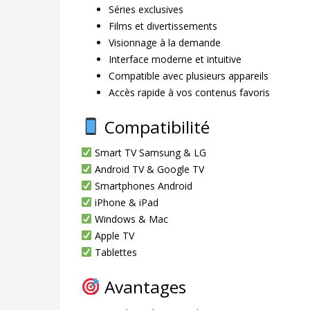
Séries exclusives
Films et divertissements
Visionnage à la demande
Interface moderne et intuitive
Compatible avec plusieurs appareils
Accès rapide à vos contenus favoris
Compatibilité
Smart TV Samsung & LG
Android TV & Google TV
Smartphones Android
iPhone & iPad
Windows & Mac
Apple TV
Tablettes
Avantages