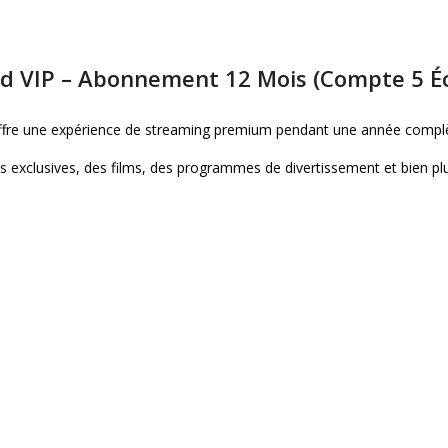
d VIP – Abonnement 12 Mois (Compte 5 É
fre une expérience de streaming premium pendant une année complète
ies exclusives, des films, des programmes de divertissement et bien p