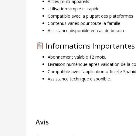
Accès multi-appareils
Utilisation simple et rapide
Compatible avec la plupart des plateformes
Contenus variés pour toute la famille
Assistance disponible en cas de besoin
Informations Importantes
Abonnement valable 12 mois.
Livraison numérique après validation de la
Compatible avec l’application officielle Shahid
Assistance technique disponible.
Avis