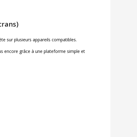
crans)
 sur plusieurs appareils compatibles.
lus encore grâce à une plateforme simple et