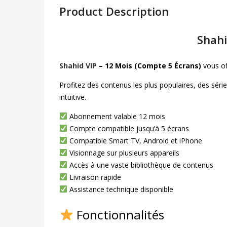
Product Description
Shahi
Shahid VIP
– 12 Mois (Compte 5 Écrans)
vous of
Profitez des contenus les plus populaires, des sér
intuitive.
Abonnement valable 12 mois
Compte compatible jusqu’à 5 écrans
Compatible Smart TV, Android et iPhone
Visionnage sur plusieurs appareils
Accès à une vaste bibliothèque de contenus
Livraison rapide
Assistance technique disponible
Fonctionnalités