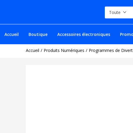
Toute
Accueil
Boutique
Accessoires électroniques
Promo
Accueil
Produits Numériques
Programmes de Divert