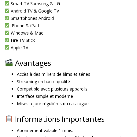
Smart TV Samsung & LG
Android TV
& Google TV
Smartphones Android
iPhone & iPad
Windows & Mac
Fire TV Stick
Apple TV
Avantages
Accès à des milliers de films et séries
Streaming en haute qualité
Compatible avec plusieurs appareils
Interface simple et moderne
Mises à jour régulières du catalogue
Informations Importantes
Abonnement valable 1 mois.