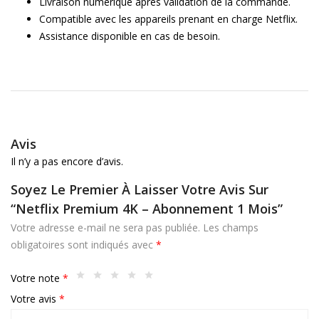
Livraison numérique après validation de la commande.
Compatible avec les appareils prenant en charge Netflix.
Assistance disponible en cas de besoin.
Avis
Il n’y a pas encore d’avis.
Soyez Le Premier À Laisser Votre Avis Sur
“Netflix Premium 4K – Abonnement 1 Mois”
Votre adresse e-mail ne sera pas publiée.
Les champs
obligatoires sont indiqués avec
*
Votre note
*
Votre avis
*