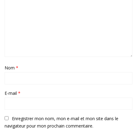
Nom
*
E-mail
*
Enregistrer mon nom, mon e-mail et mon site dans le
navigateur pour mon prochain commentaire.