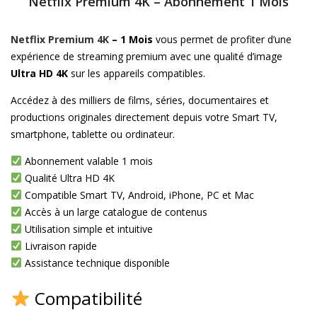
Netflix Premium 4K – Abonnement 1 Mois
Netflix Premium 4K
– 1 Mois
vous permet de profiter d’une
expérience de streaming premium avec une qualité d’image
Ultra HD 4K
sur les appareils compatibles.
Accédez à des milliers de films, séries, documentaires et
productions originales directement depuis votre Smart TV,
smartphone, tablette ou ordinateur.
Abonnement valable 1 mois
Qualité Ultra HD 4K
Compatible Smart TV, Android, iPhone, PC et Mac
Accès à un large catalogue de contenus
Utilisation simple et intuitive
Livraison rapide
Assistance technique disponible
Compatibilité