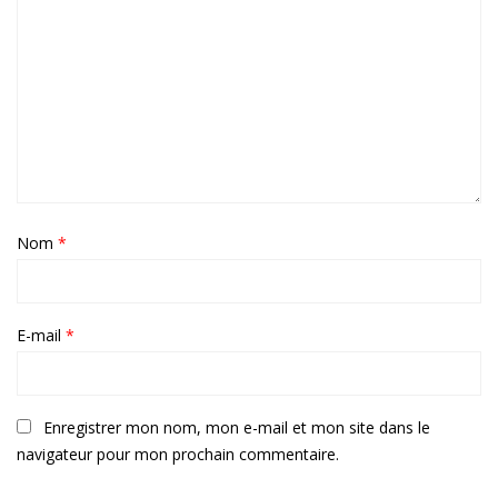
Nom
*
E-mail
*
Enregistrer mon nom, mon e-mail et mon site dans le
navigateur pour mon prochain commentaire.