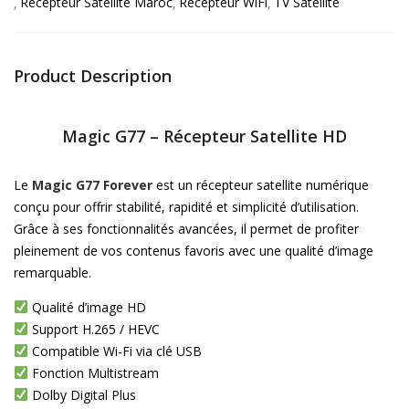
Récepteur Satellite Maroc
Récepteur WiFi
TV Satellite
Product Description
Magic G77 – Récepteur Satellite HD
Le
Magic G77 Forever
est un récepteur satellite numérique
conçu pour offrir stabilité, rapidité et simplicité d’utilisation.
Grâce à ses fonctionnalités avancées, il permet de profiter
pleinement de vos contenus favoris avec une qualité d’image
remarquable.
Qualité d’image HD
Support H.265 / HEVC
Compatible Wi-Fi via clé USB
Fonction Multistream
Dolby Digital Plus