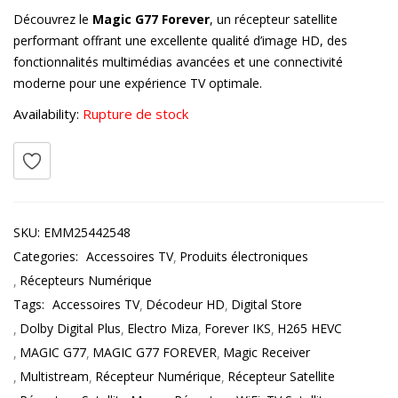
Découvrez le
Magic G77 Forever
, un récepteur satellite
performant offrant une excellente qualité d’image HD, des
fonctionnalités multimédias avancées et une connectivité
moderne pour une expérience TV optimale.
Availability:
Rupture de stock
SKU:
EMM25442548
Categories:
Accessoires TV
Produits électroniques
Récepteurs Numérique
Tags:
Accessoires TV
Décodeur HD
Digital Store
Dolby Digital Plus
Electro Miza
Forever IKS
H265 HEVC
MAGIC G77
MAGIC G77 FOREVER
Magic Receiver
Multistream
Récepteur Numérique
Récepteur Satellite