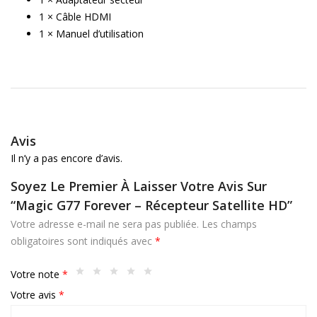
1 × Câble HDMI
1 × Manuel d’utilisation
Avis
Il n’y a pas encore d’avis.
Soyez Le Premier À Laisser Votre Avis Sur
“Magic G77 Forever – Récepteur Satellite HD”
Votre adresse e-mail ne sera pas publiée.
Les champs
obligatoires sont indiqués avec
*
Votre note
*
Votre avis
*