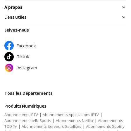
À propos
Liens utiles
Suivez-nous
Facebook
Tiktok
Instagram
Tous les Départements
Produits Numériques
|
|
Abonnements IPTV
Abonnements Applications IPTV
|
|
Abonnements beIN Sports
Abonnements Netflix
Abonnements
|
|
TOD Tv
Abonnements Serveurs Satellites
Abonnements Spotify