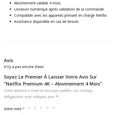
Abonnement valable 4 mois.
Livraison numérique après validation de la commande.
Compatible avec les appareils prenant en charge Netflix.
Assistance disponible en cas de besoin.
Avis
Il n’y a pas encore d’avis.
Soyez Le Premier À Laisser Votre Avis Sur
“Netflix Premium 4K – Abonnement 4 Mois”
Votre adresse e-mail ne sera pas publiée.
Les champs
obligatoires sont indiqués avec
*
Votre note
*