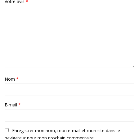
Votre avis
*
Nom
*
E-mail
*
Enregistrer mon nom, mon e-mail et mon site dans le
navigateur pour mon prochain commentaire.