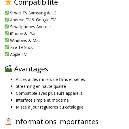
Compatibilité
Smart TV Samsung & LG
Android TV
& Google TV
Smartphones Android
iPhone & iPad
Windows & Mac
Fire TV Stick
Apple TV
Avantages
Accès à des milliers de films et séries
Streaming en haute qualité
Compatible avec plusieurs appareils
Interface simple et moderne
Mises à jour régulières du catalogue
Informations Importantes