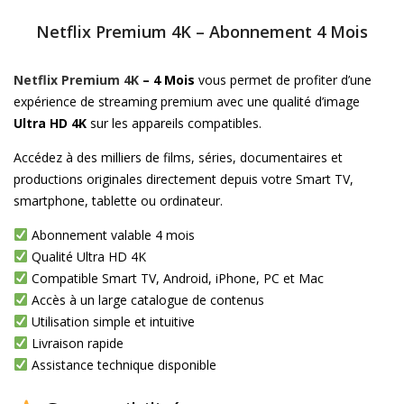
Netflix Premium 4K – Abonnement 4 Mois
Netflix Premium 4K
– 4 Mois
vous permet de profiter d’une
expérience de streaming premium avec une qualité d’image
Ultra HD 4K
sur les appareils compatibles.
Accédez à des milliers de films, séries, documentaires et
productions originales directement depuis votre Smart TV,
smartphone, tablette ou ordinateur.
Abonnement valable 4 mois
Qualité Ultra HD 4K
Compatible Smart TV, Android, iPhone, PC et Mac
Accès à un large catalogue de contenus
Utilisation simple et intuitive
Livraison rapide
Assistance technique disponible