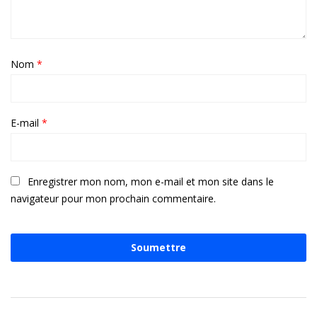
Nom
*
E-mail
*
Enregistrer mon nom, mon e-mail et mon site dans le
navigateur pour mon prochain commentaire.