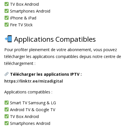
TV Box Android
Smartphones Android
iPhone & iPad
Fire TV Stick
Applications Compatibles
Pour profiter pleinement de votre abonnement, vous pouvez
télécharger les applications compatibles depuis notre centre de
téléchargement :
Télécharger les applications IPTV :
https://linktr.ee/mizadigital
Applications compatibles :
Smart TV Samsung & LG
Android TV & Google TV
TV Box Android
Smartphones Android