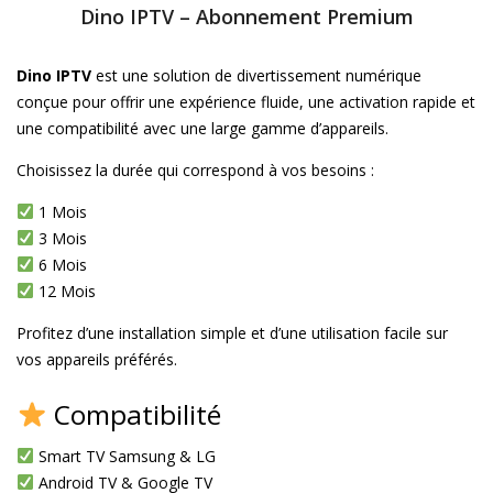
Dino IPTV – Abonnement Premium
Dino IPTV
est une solution de divertissement numérique
conçue pour offrir une expérience fluide, une activation rapide et
une compatibilité avec une large gamme d’appareils.
Choisissez la durée qui correspond à vos besoins :
1 Mois
3 Mois
6 Mois
12 Mois
Profitez d’une installation simple et d’une utilisation facile sur
vos appareils préférés.
Compatibilité
Smart TV Samsung & LG
Android TV & Google TV