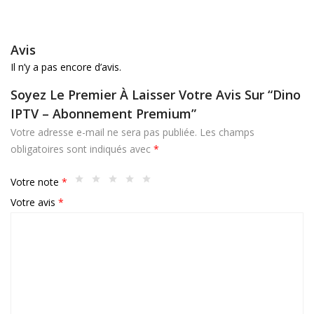
Avis
Il n’y a pas encore d’avis.
Soyez Le Premier À Laisser Votre Avis Sur “Dino
IPTV – Abonnement Premium”
Votre adresse e-mail ne sera pas publiée.
Les champs
obligatoires sont indiqués avec
*
Votre note
*
Votre avis
*