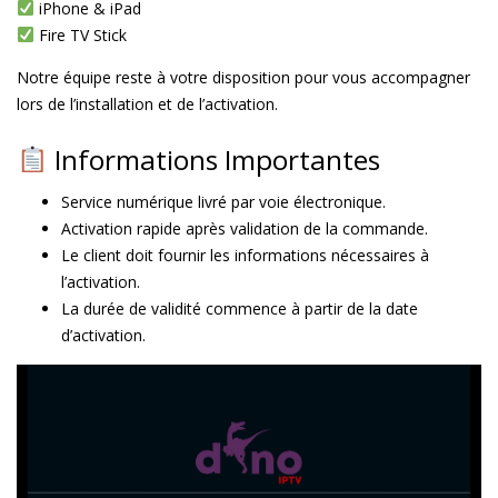
iPhone & iPad
Fire TV Stick
Notre équipe reste à votre disposition pour vous accompagner
lors de l’installation et de l’activation.
Informations Importantes
Service numérique livré par voie électronique.
Activation rapide après validation de la commande.
Le client doit fournir les informations nécessaires à
l’activation.
La durée de validité commence à partir de la date
d’activation.