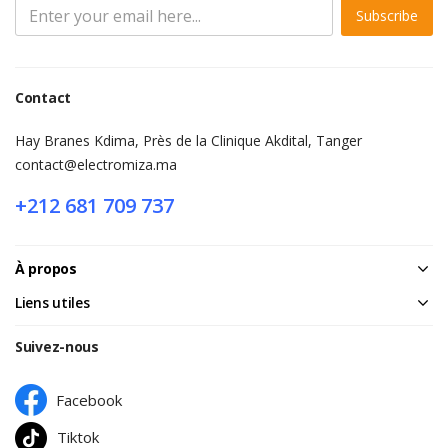
Subscribe
Contact
Hay Branes Kdima, Près de la Clinique Akdital, Tanger
contact@electromiza.ma
+212 681 709 737
À propos
Liens utiles
Suivez-nous
Facebook
Tiktok