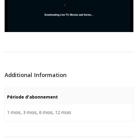
Additional Information
Période d'abonnement
1 mois, 3 mois, 6 mois, 12 mois